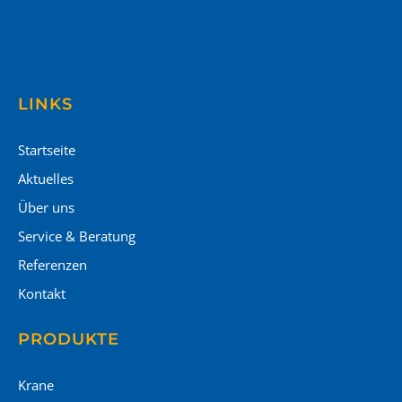
LINKS
Startseite
Aktuelles
Über uns
Service & Beratung
Referenzen
Kontakt
PRODUKTE
Krane