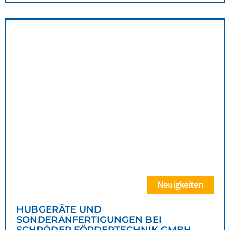
Neuigkeiten
HUBGERÄTE UND
SONDERANFERTIGUNGEN BEI