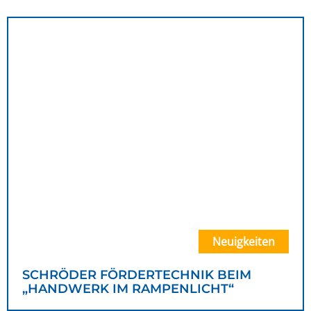
Neuigkeiten
SCHRÖDER FÖRDERTECHNIK BEIM
„HANDWERK IM RAMPENLICHT“