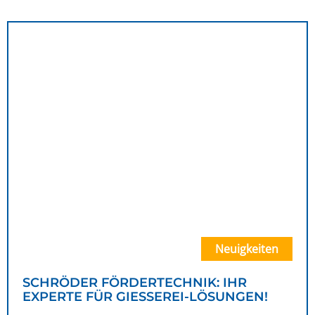
Neuigkeiten
SCHRÖDER FÖRDERTECHNIK: IHR
EXPERTE FÜR GIESSEREI-LÖSUNGEN!