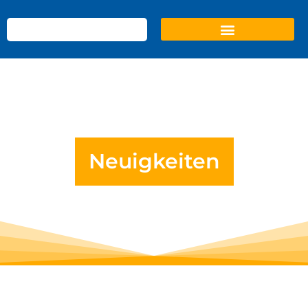
Neuigkeiten