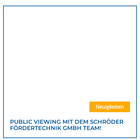
Neuigkeiten
PUBLIC VIEWING MIT DEM SCHRÖDER
FÖRDERTECHNIK GMBH TEAM!