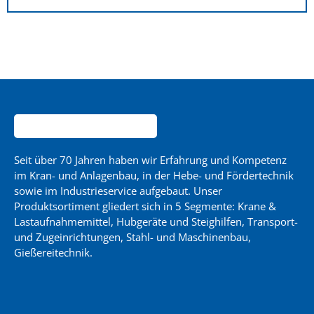
Seit über 70 Jahren haben wir Erfahrung und Kompetenz
im Kran- und Anlagenbau, in der Hebe- und Fördertechnik
sowie im Industrieservice aufgebaut. Unser
Produktsortiment gliedert sich in 5 Segmente: Krane &
Lastaufnahmemittel, Hubgeräte und Steighilfen, Transport-
und Zugeinrichtungen, Stahl- und Maschinenbau,
Gießereitechnik.