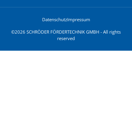
Datenschutz
Impressum
©2026 SCHRÖDER FÖRDERTECHNIK GMBH - All rights
reserved