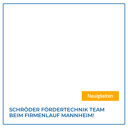
Neuigkeiten
SCHRÖDER FÖRDERTECHNIK TEAM
BEIM FIRMENLAUF MANNHEIM!