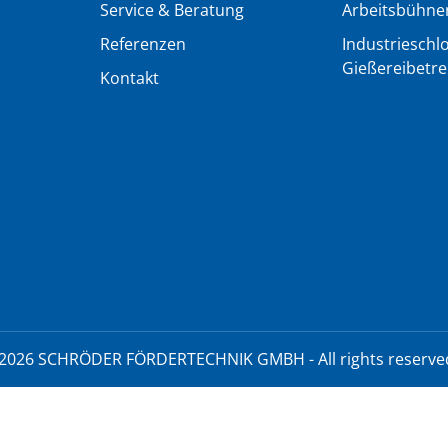
Service & Beratung
Arbeitsbühne
Referenzen
Industrieschlo
Gießereibetr
Kontakt
2026 SCHRÖDER FÖRDERTECHNIK GMBH - All rights reserve